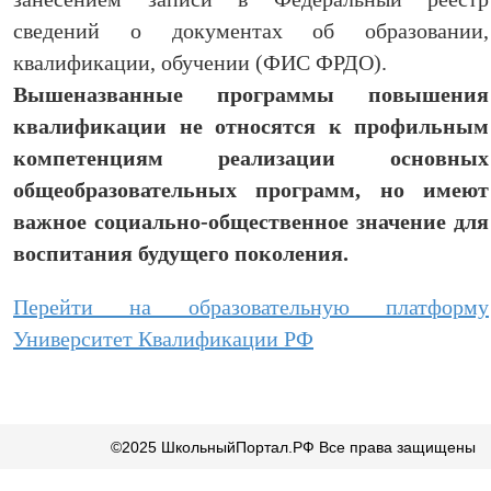
сведений о документах об образовании,
квалификации, обучении (ФИС ФРДО).
Вышеназванные программы повышения
квалификации не относятся к профильным
компетенциям реализации основных
общеобразовательных программ, но имеют
важное социально-общественное значение для
воспитания будущего поколения.
Перейти на образовательную платформу
Университет Квалификации РФ
©2025 ШкольныйПортал.РФ Все права защищены