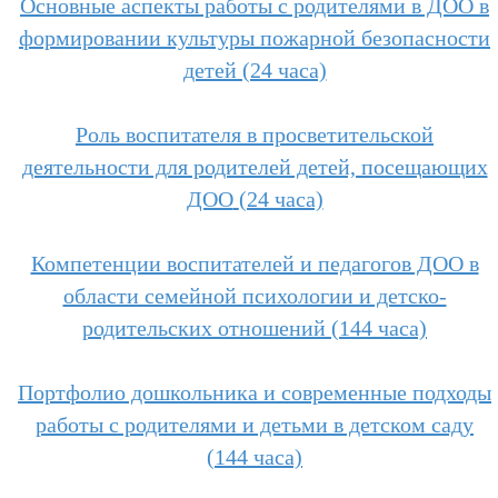
Основные аспекты работы с родителями в ДОО в
формировании культуры пожарной безопасности
детей (24 часа)
Роль воспитателя в просветительской
деятельности для родителей детей, посещающих
ДОО
(24 часа)
Компетенции воспитателей и педагогов ДОО в
области семейной психологии и детско-
родительских отношений
(144 часа)
Портфолио дошкольника и современные подходы
работы с родителями и детьми в детском саду
(144 часа)