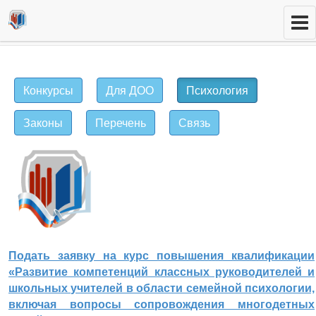
Конкурсы
Для ДОО
Психология
Законы
Перечень
Связь
Подать заявку на курс повышения квалификации
«Развитие компетенций классных руководителей и
школьных учителей в области семейной психологии,
включая вопросы сопровождения многодетных