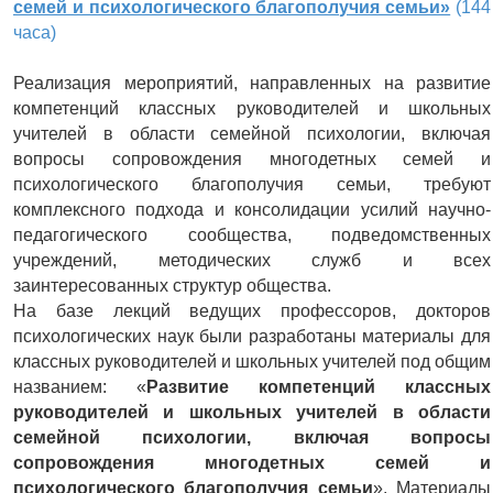
семей и психологического благополучия семьи»
(144
часа)
Реализация мероприятий, направленных на развитие
компетенций классных руководителей и школьных
учителей в области семейной психологии, включая
вопросы сопровождения многодетных семей и
психологического благополучия семьи, требуют
комплексного подхода и консолидации усилий научно-
педагогического сообщества, подведомственных
учреждений, методических служб и всех
заинтересованных структур общества.
На базе лекций ведущих профессоров, докторов
психологических наук были разработаны материалы для
классных руководителей и школьных учителей под общим
названием: «
Развитие компетенций классных
руководителей и школьных учителей в области
семейной психологии, включая вопросы
сопровождения многодетных семей и
психологического благополучия семьи
». Материалы