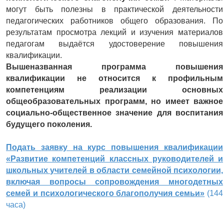
могут быть полезны в практической деятельности
педагогических работников общего образования. По
результатам просмотра лекций и изучения материалов
педагогам выдаётся удостоверение повышения
квалификации.
Вышеназванная программа повышения
квалификации не относится к профильным
компетенциям реализации основных
общеобразовательных программ, но имеет важное
социально-общественное значение для воспитания
будущего поколения.
Подать заявку на курс повышения квалификации
«Развитие компетенций классных руководителей и
школьных учителей в области семейной психологии,
включая вопросы сопровождения многодетных
семей и психологического благополучия семьи»
(144
часа)