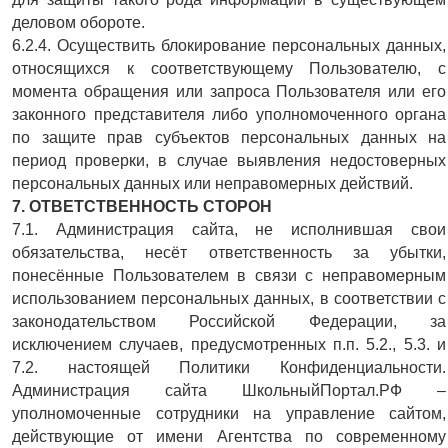
деловом обороте.
6.2.4. Осуществить блокирование персональных данных,
относящихся к соответствующему Пользователю, с
момента обращения или запроса Пользователя или его
законного представителя либо уполномоченного органа
по защите прав субъектов персональных данных на
период проверки, в случае выявления недостоверных
персональных данных или неправомерных действий.
7. ОТВЕТСТВЕННОСТЬ СТОРОН
7.1. Администрация сайта, не исполнившая свои
обязательства, несёт ответственность за убытки,
понесённые Пользователем в связи с неправомерным
использованием персональных данных, в соответствии с
законодательством Российской Федерации, за
исключением случаев, предусмотренных п.п. 5.2., 5.3. и
7.2. настоящей Политики Конфиденциальности.
Администрация сайта ШкольныйПортал.РФ –
уполномоченные сотрудники на управление сайтом,
действующие от имени Агентства по современному