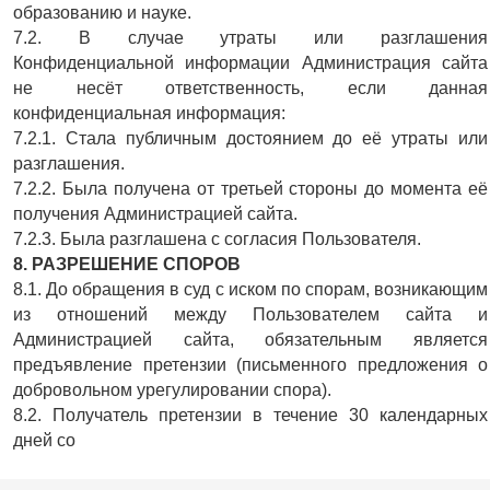
образованию и науке.
7.2. В случае утраты или разглашения
Конфиденциальной информации Администрация сайта
не несёт ответственность, если данная
конфиденциальная информация:
7.2.1. Стала публичным достоянием до её утраты или
разглашения.
7.2.2. Была получена от третьей стороны до момента её
получения Администрацией сайта.
7.2.3. Была разглашена с согласия Пользователя.
8. РАЗРЕШЕНИЕ СПОРОВ
8.1. До обращения в суд с иском по спорам, возникающим
из отношений между Пользователем сайта и
Администрацией сайта, обязательным является
предъявление претензии (письменного предложения о
добровольном урегулировании спора).
8.2. Получатель претензии в течение 30 календарных
дней со