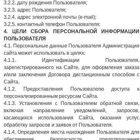
3.2.2. дату рождения Пользователя;
3.2.3. адрес Пользователя;
3.2.4. адрес электронной почты (e-mail);
3.2.5. контактный телефон Пользователя;
4. ЦЕЛИ СБОРА ПЕРСОНАЛЬНОЙ ИНФОРМАЦИИ
ПОЛЬЗОВАТЕЛЯ
4.1. Персональные данные Пользователя Администрация
сайта может использовать в целях:
4.1.1. Идентификации Пользователя,
зарегистрированного на Сайте, для оформления заказа
и/или заключения Договора дистанционным способом с
Сайта.
4.1.2. Предоставления Пользователю доступа к
персонализированным ресурсам Сайта.
4.1.3. Установления с Пользователем обратной связи,
включая направление уведомлений, запросов,
касающихся использования Сайта, оказания услуг,
обработку запросов и заявок от Пользователя.
4.1.4. Определения места нахождения Пользователя для
обеспечения безопасности, предотвращения