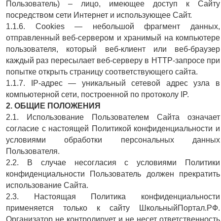
Пользователь) – лицо, имеющее доступ к Сайту
посредством сети Интернет и использующее Сайт.
1.1.6. Cookies — небольшой фрагмент данных,
отправленный веб-сервером и хранимый на компьютере
пользователя, который веб-клиент или веб-браузер
каждый раз пересылает веб-серверу в HTTP-запросе при
попытке открыть страницу соответствующего сайта.
1.1.7. IP-адрес — уникальный сетевой адрес узла в
компьютерной сети, построенной по протоколу IP.
2. ОБЩИЕ ПОЛОЖЕНИЯ
2.1. Использование Пользователем Сайта означает
согласие с настоящей Политикой конфиденциальности и
условиями обработки персональных данных
Пользователя.
2.2. В случае несогласия с условиями Политики
конфиденциальности Пользователь должен прекратить
использование Сайта.
2.3. Настоящая Политика конфиденциальности
применяется только к сайту ШкольныйПортал.РФ.
Организатор не контролирует и не несет ответственность