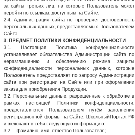
за сайты третьих лиц, на которые Пользователь может
перейти по ссылкам, доступным на Сайте.
2.4. Администрация сайта не проверяет достоверность
персональных данных, предоставляемых Пользователем
Сайта.
3. ПРЕДМЕТ ПОЛИТИКИ КОНФИДЕНЦИАЛЬНОСТИ
3.1. Настоящая Политика конфиденциальности
устанавливает обязательства Администрации сайта по
неразглашению и обеспечению режима защиты
конфиденциальности персональных данных, которые
Пользователь предоставляет по запросу Администрации
сайта при регистрации на Сайте или при оформлении
заказа для приобретения Продукции.
3.2. Персональные данные, разрешённые к обработке в
рамках настоящей Политики конфиденциальности,
предоставляются Пользователем путём заполнения
регистрационной формы на Сайте: ШкольныйПортал.РФ
и включают в себя следующую информацию:
3.2.1. фамилию, имя, отчество Пользователя;