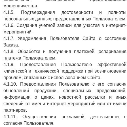
мошенничества.
4.1.5. Подтверждения достоверности и полноты
персональных данных, предоставленных Пользователем.
4.1.6. Создания учетной записи для участия в интернет-
мероприятий.
4.1.7. Уведомления Пользователя Сайта о состоянии
Заказа.
4.1.8. Обработки и получения платежей, оспаривания
платежа Пользователем.
4.1.9. Предоставления Пользователю эффективной
клиентской и технической поддержки при возникновении
проблем, связанных с использованием Сайта.
4.1.10. Предоставления Пользователю с его согласия
обновлений продукции, специальных предложений,
информации о ценах, новостной рассылки и иных
сведений от имени интернет-мероприятий или от имени
партнеров.
4.1.11. Осуществления рекламной деятельности с
согласия Пользователя.