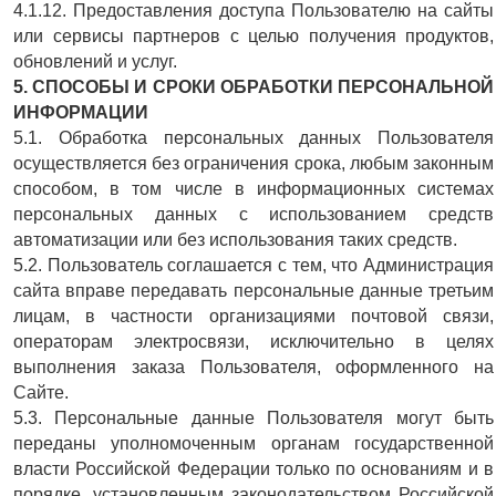
4.1.12. Предоставления доступа Пользователю на сайты
или сервисы партнеров с целью получения продуктов,
обновлений и услуг.
5. СПОСОБЫ И СРОКИ ОБРАБОТКИ ПЕРСОНАЛЬНОЙ
ИНФОРМАЦИИ
5.1. Обработка персональных данных Пользователя
осуществляется без ограничения срока, любым законным
способом, в том числе в информационных системах
персональных данных с использованием средств
автоматизации или без использования таких средств.
5.2. Пользователь соглашается с тем, что Администрация
сайта вправе передавать персональные данные третьим
лицам, в частности организациями почтовой связи,
операторам электросвязи, исключительно в целях
выполнения заказа Пользователя, оформленного на
Сайте.
5.3. Персональные данные Пользователя могут быть
переданы уполномоченным органам государственной
власти Российской Федерации только по основаниям и в
порядке, установленным законодательством Российской