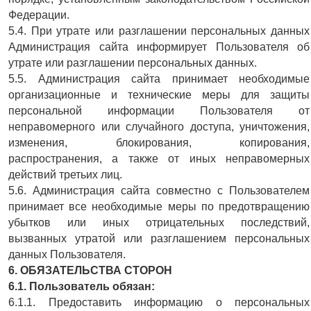
Федерации.
5.4. При утрате или разглашении персональных данных
Администрация сайта информирует Пользователя об
утрате или разглашении персональных данных.
5.5. Администрация сайта принимает необходимые
организационные и технические меры для защиты
персональной информации Пользователя от
неправомерного или случайного доступа, уничтожения,
изменения, блокирования, копирования,
распространения, а также от иных неправомерных
действий третьих лиц.
5.6. Администрация сайта совместно с Пользователем
принимает все необходимые меры по предотвращению
убытков или иных отрицательных последствий,
вызванных утратой или разглашением персональных
данных Пользователя.
6. ОБЯЗАТЕЛЬСТВА СТОРОН
6.1. Пользователь обязан:
6.1.1. Предоставить информацию о персональных