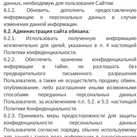
данных, необходимую для пользования Сайтом.
6.1.2. Обновить, дополнить предоставленную
информацию о персональных данных в случае
изменения данной информации.
6.2. Администрация сайта обязана:
6.2.1. Использовать полученную информацию
исключительно для целей, указанных в п. 4 настоящей
Политики конфиденциальности.
6.2.2. Обеспечить хранение конфиденциальной
информации в тайне, не разглашать без
предварительного письменного разрешения
Пользователя, а также не осуществлять продажу, обмен,
опубликование, либо разглашение иными возможными
способами переданных персональных данных
Пользователя, за исключением п.п. 5.2. и 5.3. настоящей
Политики Конфиденциальности.
6.2.3. Принимать меры предосторожности для защиты
конфиденциальности персональных данных
Пользователя согласно порядку, обычно используемому
для защиты такого рода информации в существующем