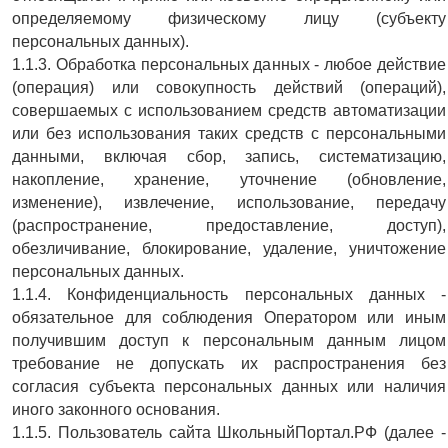
определяемому физическому лицу (субъекту
персональных данных).
1.1.3. Обработка персональных данных - любое действие
(операция) или совокупность действий (операций),
совершаемых с использованием средств автоматизации
или без использования таких средств с персональными
данными, включая сбор, запись, систематизацию,
накопление, хранение, уточнение (обновление,
изменение), извлечение, использование, передачу
(распространение, предоставление, доступ),
обезличивание, блокирование, удаление, уничтожение
персональных данных.
1.1.4. Конфиденциальность персональных данных -
обязательное для соблюдения Оператором или иным
получившим доступ к персональным данным лицом
требование не допускать их распространения без
согласия субъекта персональных данных или наличия
иного законного основания.
1.1.5. Пользователь сайта ШкольныйПортал.РФ (далее ‑