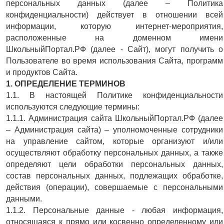
персональных данных (далее – Политика
конфиденциальности) действует в отношении всей
информации, которую интернет-мероприятия,
расположенные на доменном имени
ШкольныйПортал.РФ (далее - Сайт), могут получить о
Пользователе во время использования Сайта, программ
и продуктов Сайта.
1. ОПРЕДЕЛЕНИЕ ТЕРМИНОВ
1.1. В настоящей Политике конфиденциальности
используются следующие термины:
1.1.1. Администрация сайта ШкольныйПортал.РФ (далее
– Администрация сайта) – уполномоченные сотрудники
на управление сайтом, которые организуют и/или
осуществляют обработку персональных данных, а также
определяют цели обработки персональных данных,
состав персональных данных, подлежащих обработке,
действия (операции), совершаемые с персональными
данными.
1.1.2. Персональные данные - любая информация,
относящаяся к прямо или косвенно определенному или